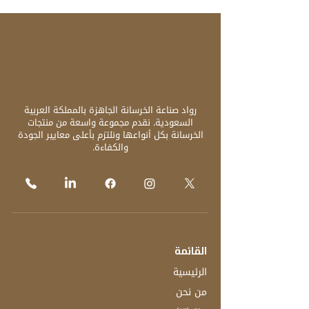
رواد صناعة الخرسانة الجاهزة بالمملكة العربية
السعودية. نقدم مجموعة واسعة من منتجات
الخرسانة بكل أنواعها ونلتزم بأعلى معايير الجودة
والكفاءة.
القائمة
الرئيسية
من نحن