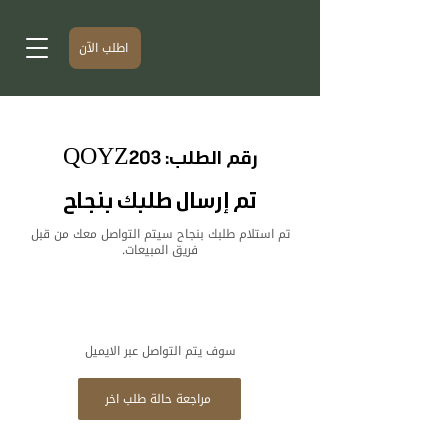
اطلب الآن
رقم الطلب: QOYZ203
تم إرسال طلبك بنجاح
تم استلام طلبك بنجاح سيتم التواصل معك من قبل
فريق المبيعات.
سوف يتم التواصل عبر الايميل
مراجعة حالة طلب اخر