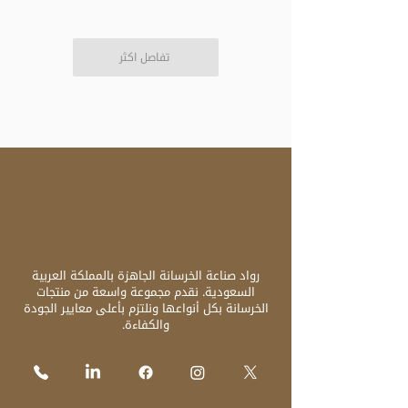
تفاصل اكثر
رواد صناعة الخرسانة الجاهزة بالمملكة العربية
السعودية. نقدم مجموعة واسعة من منتجات
الخرسانة بكل أنواعها ونلتزم بأعلى معايير الجودة
والكفاءة.