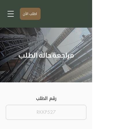
اطلب الآن
مراجعة حاله الطلب
رقم الطلب