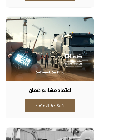
اعتماد مشاريع ضمان
شهادة الاعتماد