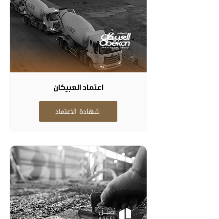
اعتماد العبيكان
شهادة الاعتماد