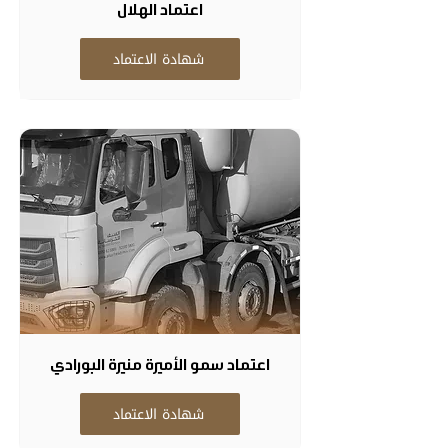
اعتماد الهلال
شهادة الاعتماد
اعتماد سمو الأميرة منيرة البورادي
شهادة الاعتماد