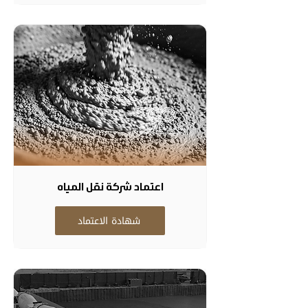
اعتماد شركة نقل المياه
شهادة الاعتماد