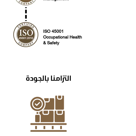
ISO 45001
Occupational Health
& Safety
التزامنا بالجودة