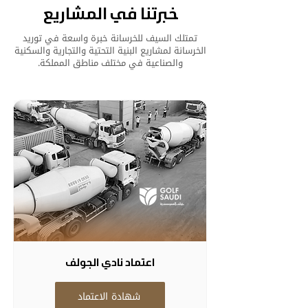
خبرتنا في المشاريع
تمتلك السيف للخرسانة خبرة واسعة في توريد
الخرسانة لمشاريع البنية التحتية والتجارية والسكنية
والصناعية في مختلف مناطق المملكة.
اعتماد نادي الجولف
شهادة الاعتماد