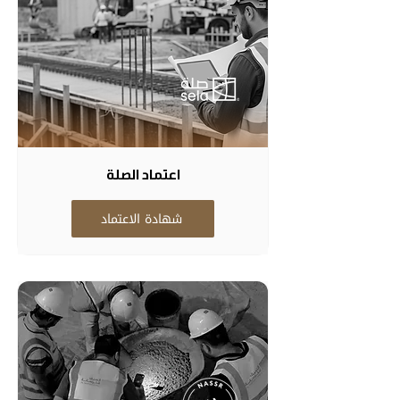
اعتماد الصلة
شهادة الاعتماد