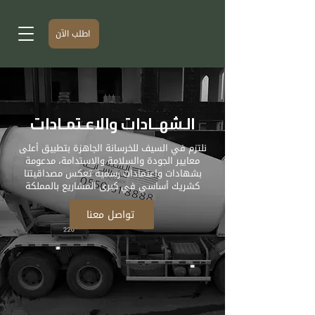
اطلب الآن
الـشهــادات والاعـتمـادات
نلتزم في السيف للخرسانة الجاهزة بتطبيق أعلى
معايير الجودة والسلامة والاستدامة، مدعومة
بشهادات واعتمادات رسمية تعكس مصداقيتنا
كشريك أساسي في كبرى المشاريع بالمملكة
تواصل معنا