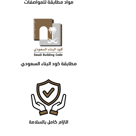
مواد مطابقة للمواصفات
مطابقة كود البناء السعودي
التزام كامل بالسلامة