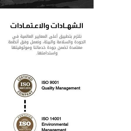
الـشهــادات والاعـتمـادات
نلتزم بتطبيق أعلى المعايير العالمية في
الجودة والسلامة والبيئة، ونعمل وفق أنظمة
معتمدة تضمن جودة خدماتنا وموثوقيتها
واستدامتها.
ISO 9001
Quality Management
ISO 14001
Environmental
Management