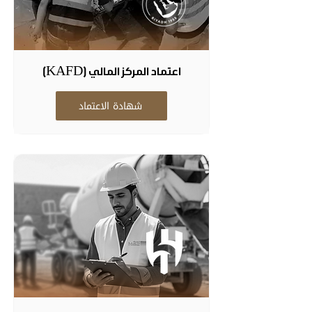
اعتماد المركز المالي (KAFD)
شهادة الاعتماد