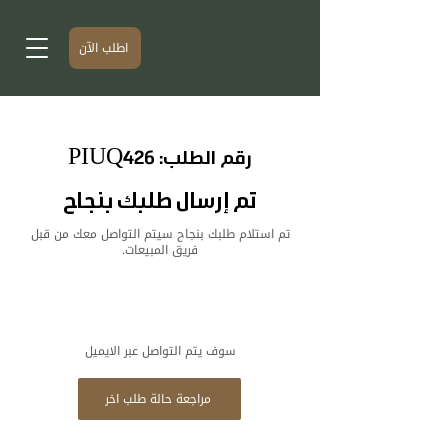
اطلب الآن
رقم الطلب: PIUQ426
تم إرسال طلبك بنجاح
تم استلام طلبك بنجاح سيتم التواصل معك من قبل
فريق المبيعات.
سوف يتم التواصل عبر الايميل
مراجعة حالة طلب اخر