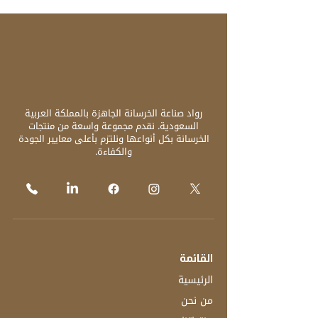
رواد صناعة الخرسانة الجاهزة بالمملكة العربية
السعودية. نقدم مجموعة واسعة من منتجات
الخرسانة بكل أنواعها ونلتزم بأعلى معايير الجودة
والكفاءة.
القائمة
الرئيسية
من نحن