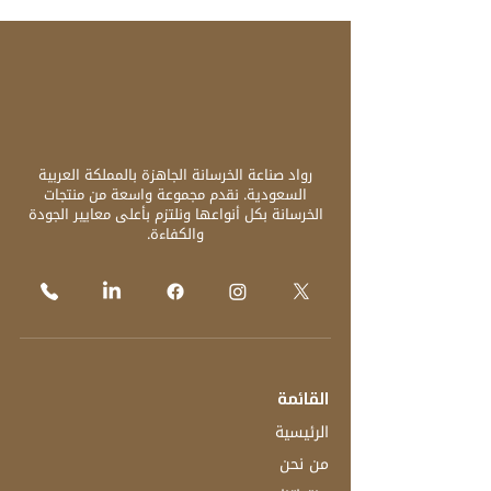
رواد صناعة الخرسانة الجاهزة بالمملكة العربية
السعودية. نقدم مجموعة واسعة من منتجات
الخرسانة بكل أنواعها ونلتزم بأعلى معايير الجودة
والكفاءة.
القائمة
الرئيسية
من نحن