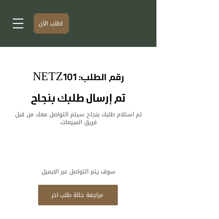
اطلب الآن
رقم الطلب: NETZ101
تم إرسال طلبك بنجاح
تم استلام طلبك بنجاح سيتم التواصل معك من قبل
فريق المبيعات.
سوف يتم التواصل عبر الايميل
مراجعة حالة طلب اخر