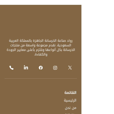
رواد صناعة الخرسانة الجاهزة بالمملكة العربية
السعودية. نقدم مجموعة واسعة من منتجات
الخرسانة بكل أنواعها ونلتزم بأعلى معايير الجودة
والكفاءة.
القائمة
الرئيسية
من نحن