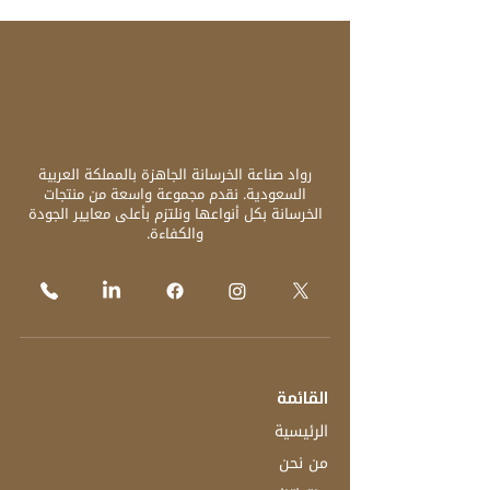
رواد صناعة الخرسانة الجاهزة بالمملكة العربية
السعودية. نقدم مجموعة واسعة من منتجات
الخرسانة بكل أنواعها ونلتزم بأعلى معايير الجودة
والكفاءة.
القائمة
الرئيسية
من نحن