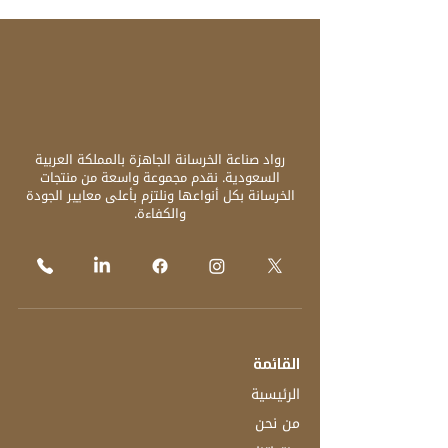
رواد صناعة الخرسانة الجاهزة بالمملكة العربية
السعودية. نقدم مجموعة واسعة من منتجات
الخرسانة بكل أنواعها ونلتزم بأعلى معايير الجودة
والكفاءة.
القائمة
الرئيسية
من نحن