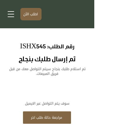
اطلب الآن
رقم الطلب: ISHX545
تم إرسال طلبك بنجاح
تم استلام طلبك بنجاح سيتم التواصل معك من قبل
فريق المبيعات.
سوف يتم التواصل عبر الايميل
مراجعة حالة طلب اخر