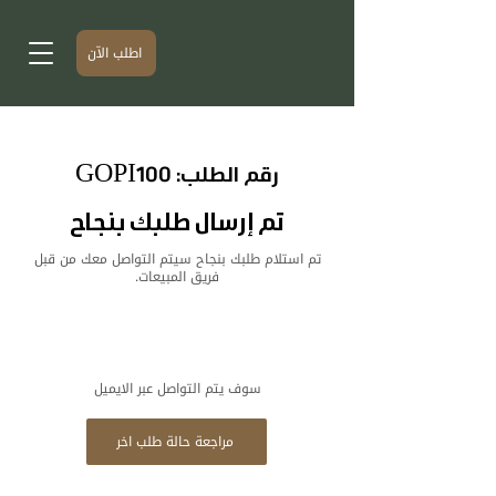
اطلب الآن
رقم الطلب: GOPI100
تم إرسال طلبك بنجاح
تم استلام طلبك بنجاح سيتم التواصل معك من قبل
فريق المبيعات.
سوف يتم التواصل عبر الايميل
مراجعة حالة طلب اخر