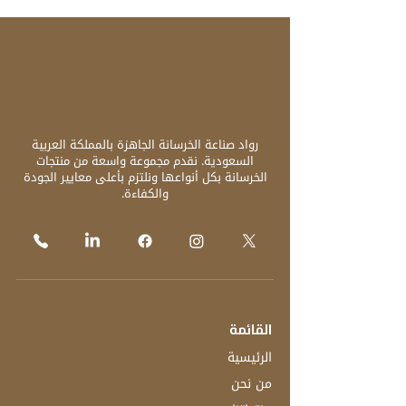
رواد صناعة الخرسانة الجاهزة بالمملكة العربية
السعودية. نقدم مجموعة واسعة من منتجات
الخرسانة بكل أنواعها ونلتزم بأعلى معايير الجودة
والكفاءة.
القائمة
الرئيسية
من نحن