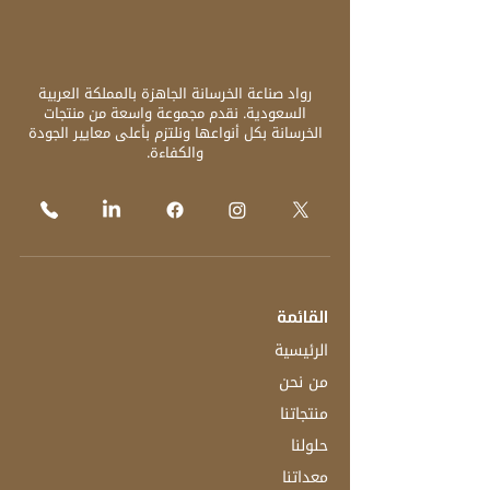
رواد صناعة الخرسانة الجاهزة بالمملكة العربية
السعودية. نقدم مجموعة واسعة من منتجات
الخرسانة بكل أنواعها ونلتزم بأعلى معايير الجودة
والكفاءة.
القائمة
الرئيسية
من نحن
منتجاتنا
حلولنا
معداتنا