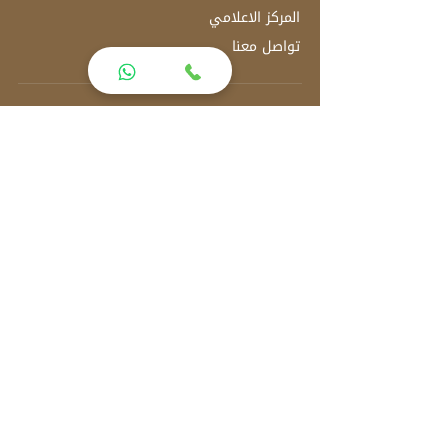
المركز الاعلامي
تواصل معنا
العنوان