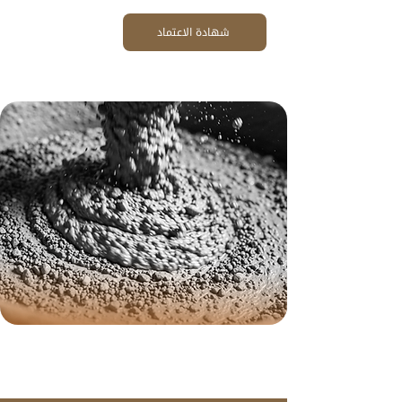
شهادة الاعتماد