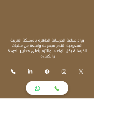
رواد صناعة الخرسانة الجاهزة بالمملكة العربية
السعودية. نقدم مجموعة واسعة من منتجات
الخرسانة بكل أنواعها ونلتزم بأعلى معايير الجودة
والكفاءة.
القائمة
الرئيسية
من نحن
منتجاتنا