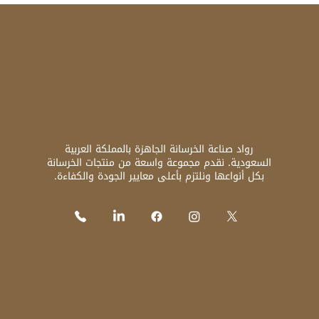
رواد صناعة الخرسانة الجاهزة بالمملكة العربية
السعودية. نقدم مجموعة واسعة من منتجات الخرسانة
بكل أنواعها ونلتزم بأعلى معايير الجودة والكفاءة.