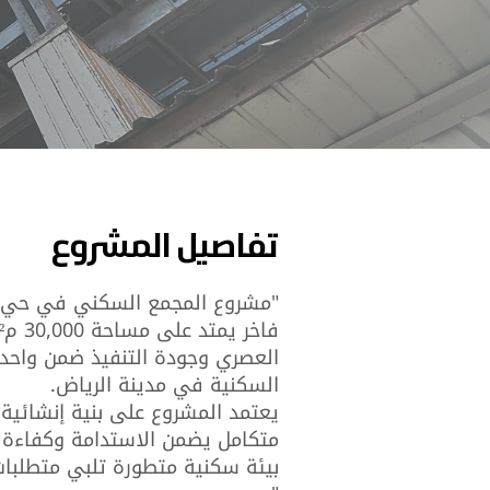
تفاصيل المشروع
"مشروع المجمع السكني في حي
العصري وجودة التنفيذ ضمن واحدة
السكنية في مدينة الرياض.
يعتمد المشروع على بنية إنشائي
متكامل يضمن الاستدامة وكفاءة ا
بيئة سكنية متطورة تلبي متطلبات 