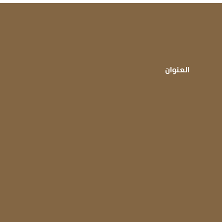
العنوان