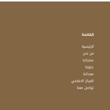
القائمة
الرئيسية
من نحن
منتجاتنا
حلولنا
معداتنا
المركز الاعلامي
تواصل معنا