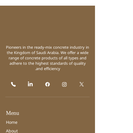
Pioneers in the ready-mix concrete industry in
the Kingdom of Saudi Arabia. We offer a wide
range of concrete products of all types and
adhere to the highest standards of quality
and efficiency.
Menu
Home
About