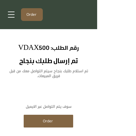
Order
رقم الطلب: VDAX500
تم إرسال طلبك بنجاح
تم استلام طلبك بنجاح سيتم التواصل معك من قبل
فريق المبيعات.
سوف يتم التواصل عبر الايميل
Order