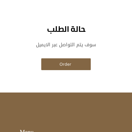
حالة الطلب
سوف يتم التواصل عبر الايميل
Order