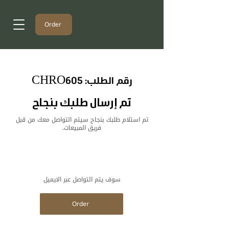
Order
رقم الطلب: CHRO605
تم إرسال طلبك بنجاح
تم استلام طلبك بنجاح سيتم التواصل معك من قبل
فريق المبيعات.
سوف يتم التواصل عبر الايميل
Order