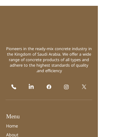
Pioneers in the ready-mix concrete industry in
the Kingdom of Saudi Arabia. We offer a wide
range of concrete products of all types and
adhere to the highest standards of quality
and efficiency.
Menu
Home
About