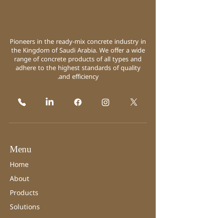
Pioneers in the ready-mix concrete industry in
the Kingdom of Saudi Arabia. We offer a wide
range of concrete products of all types and
adhere to the highest standards of quality
and efficiency.
Menu
Home
About
Products
Solutions